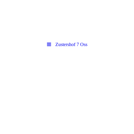
Zustershof 7 Oss