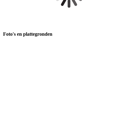
Foto's en plattegronden