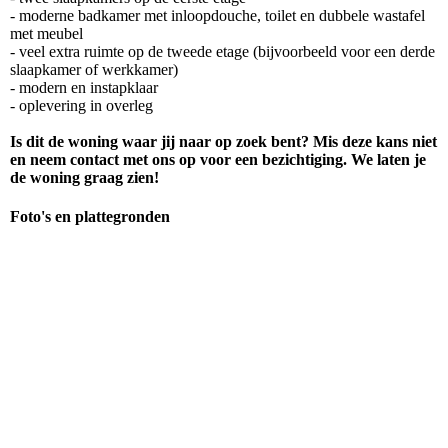
- moderne badkamer met inloopdouche, toilet en dubbele wastafel
met meubel
- veel extra ruimte op de tweede etage (bijvoorbeeld voor een derde
slaapkamer of werkkamer)
- modern en instapklaar
- oplevering in overleg
Is dit de woning waar jij naar op zoek bent? Mis deze kans niet
en neem contact met ons op voor een bezichtiging. We laten je
de woning graag zien!
Foto's en plattegronden