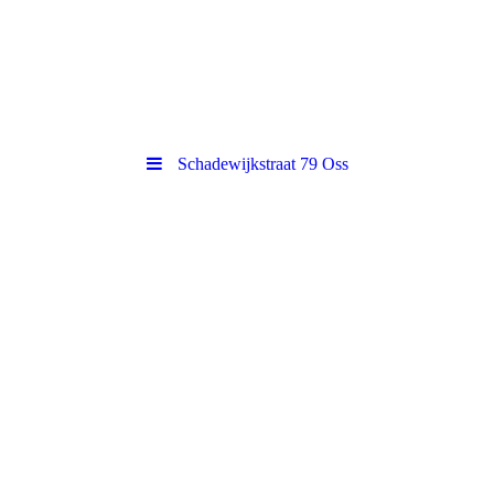
Schadewijkstraat 79 Oss