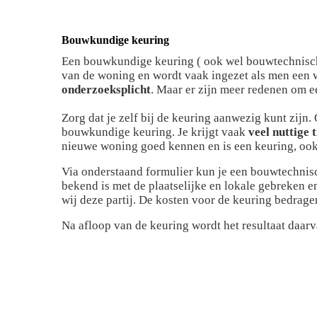
Bouwkundige keuring
Een bouwkundige keuring ( ook wel bouwtechnisc
van de woning en wordt vaak ingezet als men een w
onderzoeksplicht
. Maar er zijn meer redenen om e
Zorg dat je zelf bij de keuring aanwezig kunt zijn.
bouwkundige keuring. Je krijgt vaak
veel nuttige t
nieuwe woning goed kennen en is een keuring, ook a
Via onderstaand formulier kun je een bouwtechnisc
bekend is met de plaatselijke en lokale gebreken 
wij deze partij. De kosten voor de keuring bedrage
Na afloop van de keuring wordt het resultaat daar