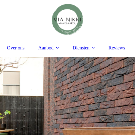
Over ons
Aanbod
Diensten
Reviews