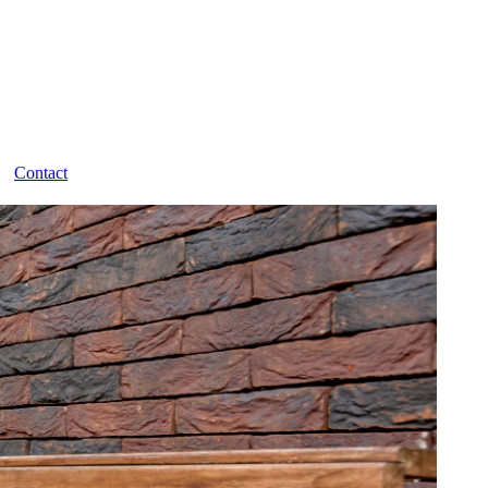
Contact