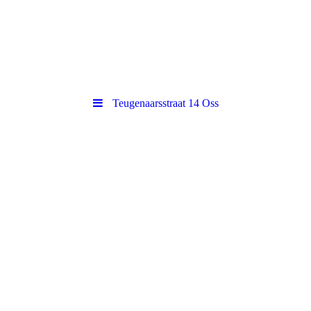
Teugenaarsstraat 14 Oss