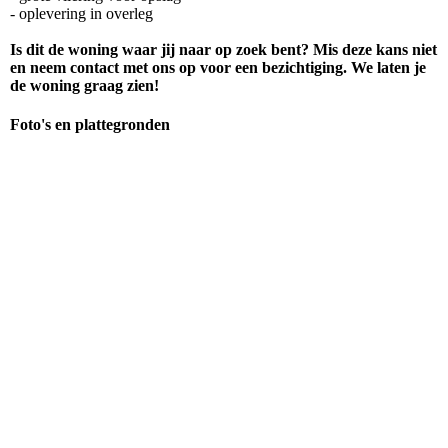
- oplevering in overleg
Is dit de woning waar jij naar op zoek bent? Mis deze kans niet
en neem contact met ons op voor een bezichtiging. We laten je
de woning graag zien!
Foto's en plattegronden